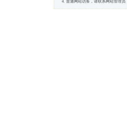
普通网站访客，请联系网站管理员